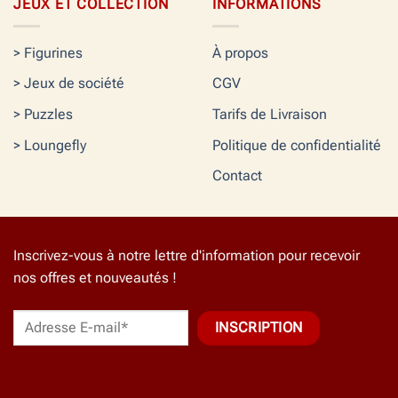
JEUX ET COLLECTION
INFORMATIONS
> Figurines
À propos
> Jeux de société
CGV
> Puzzles
Tarifs de Livraison
> Loungefly
Politique de confidentialité
Contact
Inscrivez-vous à notre lettre d'information pour recevoir
nos offres et nouveautés !