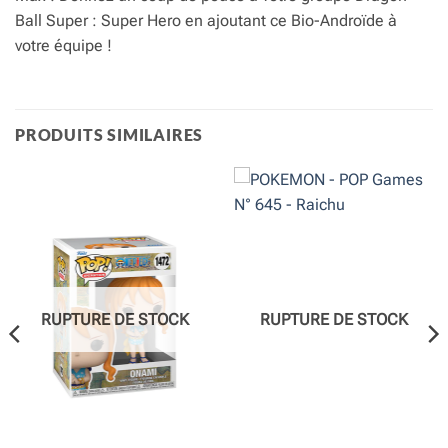
Ball Super : Super Hero en ajoutant ce Bio-Androïde à
votre équipe !
PRODUITS SIMILAIRES
RUPTURE DE STOCK
RUPTURE DE STOCK