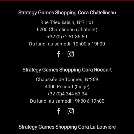
Strategy Games Shopping Cora Châtelineau
Rue Trieu kaisin, N°71 b1
6200 Châtelineau (Châtelet)
+32 (0)71 61 36 60
Du lundi au samedi: 10h00 à 19h00
Strategy Games Shopping Cora Rocourt
Chaussée de Tongres, N°269
4000 Rocourt (Liège)
+32 (0)4 344 53 34
Du lundi au samedi : 9h30 à 19h00
Strategy Games Shopping Cora La Louvière