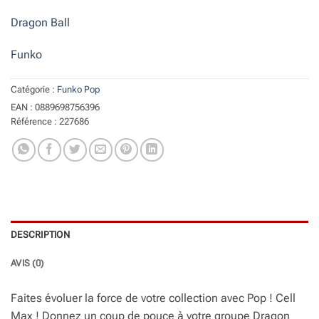
Dragon Ball
Funko
Catégorie :
Funko Pop
EAN : 0889698756396
Référence : 227686
DESCRIPTION
AVIS (0)
Faites évoluer la force de votre collection avec Pop ! Cell
Max ! Donnez un coup de pouce à votre groupe Dragon