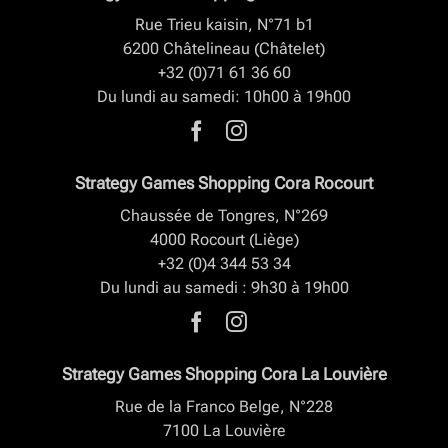
Rue Trieu kaisin, N°71 b1
6200 Châtelineau (Châtelet)
+32 (0)71 61 36 60
Du lundi au samedi: 10h00 à 19h00
Strategy Games Shopping Cora Rocourt
Chaussée de Tongres, N°269
4000 Rocourt (Liège)
+32 (0)4 344 53 34
Du lundi au samedi : 9h30 à 19h00
Strategy Games Shopping Cora La Louvière
Rue de la Franco Belge, N°228
7100 La Louvière