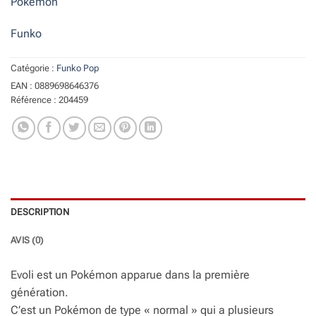
Pokemon
Funko
Catégorie :
Funko Pop
EAN : 0889698646376
Référence : 204459
DESCRIPTION
AVIS (0)
Evoli est un Pokémon apparue dans la première
génération.
C’est un Pokémon de type « normal » qui a plusieurs