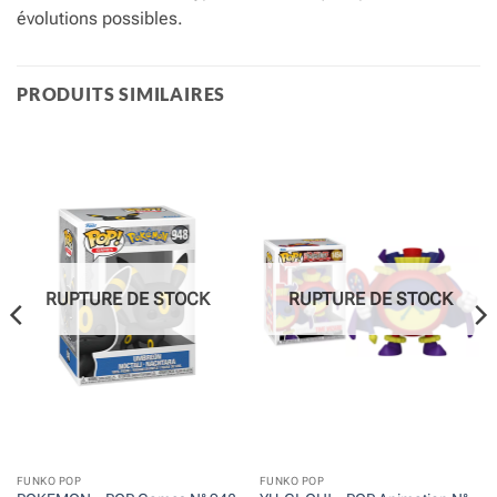
évolutions possibles.
PRODUITS SIMILAIRES
RUPTURE DE STOCK
RUPTURE DE STOCK
FUNKO POP
FUNKO POP